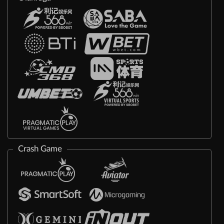
Crash Game