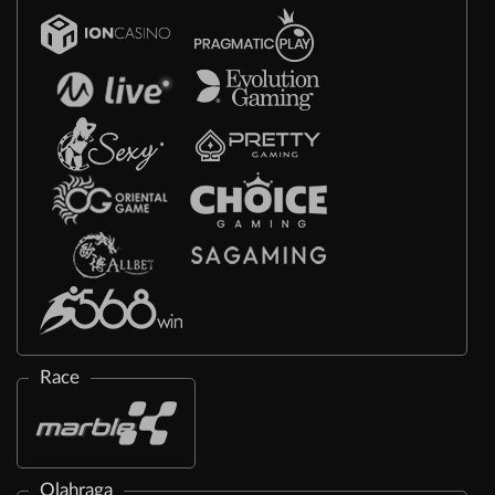
Race
Olahraga