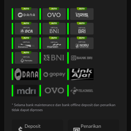
* Selama bank maintenance dan bank offline deposit dan penarikan
tidak dapat diproses
Deposit
Penarikan