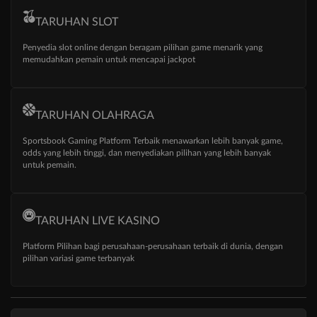
TARUHAN SLOT
Penyedia slot online dengan beragam pilihan game menarik yang
memudahkan pemain untuk mencapai jackpot
TARUHAN OLAHRAGA
Sportsbook Gaming Platform Terbaik menawarkan lebih banyak game,
odds yang lebih tinggi, dan menyediakan pilihan yang lebih banyak
untuk pemain.
TARUHAN LIVE KASINO
Platform Pilihan bagi perusahaan-perusahaan terbaik di dunia, dengan
pilihan variasi game terbanyak