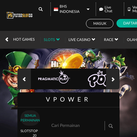
BHS
Live
Ver
Chat
Mo
INDONESIA
DAFTAR
MASUK
IDR
12,677,162,
HOT GAMES
SLOTS
LIVE CASINO
RACE
OLA
VPOWER
SEMUA
PERMAINAN
SLOTS
TOP
20