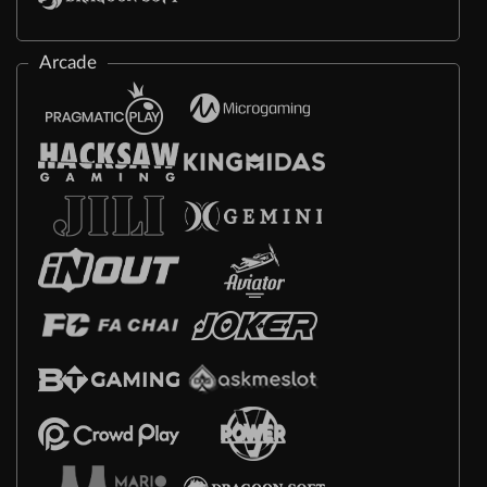
Arcade