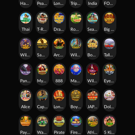
Happy Lantern
Peace&Long Life
Long Teng Hu Xiao
Triple Twister
India
FORTUNE
Thai
T-REX
Dragon's Riches
Robin Hood
Sea Captain
Big Prosperity
Wild Chuco
Samurai
Archer
Wild Elements
Bonus Bears
Tally Ho
Panther Moon
Mystery Of The Orient
888
Magic Pearl
Wild Fox
Eyes of Fortune
Alice
Captain
LongTengHuXiao2
Boy King
JAPAN
Dollar Eagle
Pay Dirt
Water Margin
Pirate
Fire of Riverside
African Wildlife
5 Kings