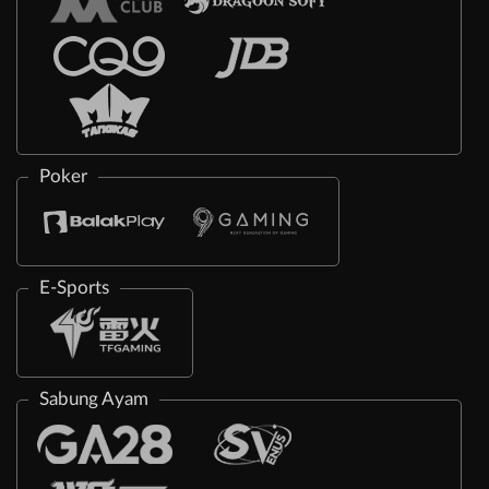
Poker
E-Sports
Sabung Ayam