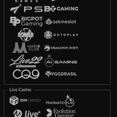
Live Casino