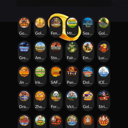
God Of Wealth
Golden Rooster
Feng Shen
Mr.Fido
Sea World
GoldenTree
Great Blue
Amazing Thailand
StoneAge
Fairy Garden
Emperor Gate
Lucky Fortune
Jin Qian Wa
Irish Luck
SAFARI Heat
Panda
Dolphin Reef
ICELAND
Dragon
Zhao Cai Jin Bao
Fortune Panda
Victory
Gold Bonanza
Striper Night