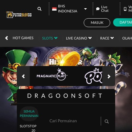
BHS
Live
Ve
Chat
M
INDONESIA
DAFTA
MASUK
IDR
12,665,807,
HOT GAMES
SLOTS
LIVE CASINO
RACE
OLA
DRAGOONSOFT
SEMUA
PERMAINAN
SLOTS
TOP
20