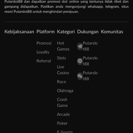
Putarslot88 dan dapatkan promosi slot online yang tentunya tidak ribet dan
gampang didapatkan. Pastikan anda mengunjungi whatsapp, telegram, situs
resmi Putarslot88 untuk menghindari penipuan.
Kebijaksanaan
Platform
Kategori
Dukungan
Komunitas
Promosi
Hot
Putarslo
Games
t88
Loyalty
Slots
Putarslo
Referral
t88
Live
Casino
Putarslo
t88
Race
Olahraga
Crash
Game
Arcade
Poker
E-Sports