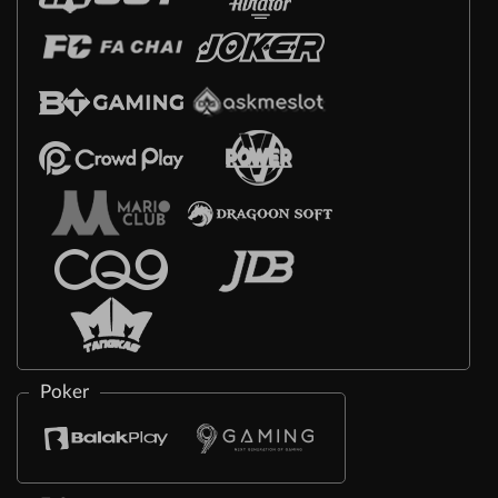
Poker