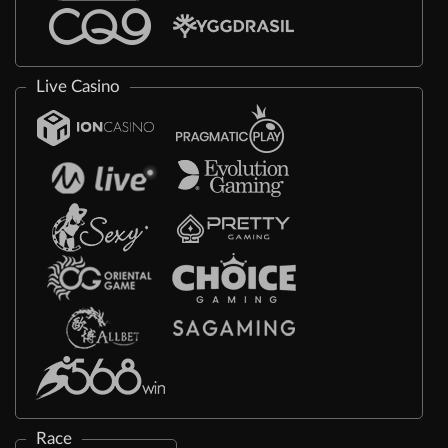
Live Casino
Race