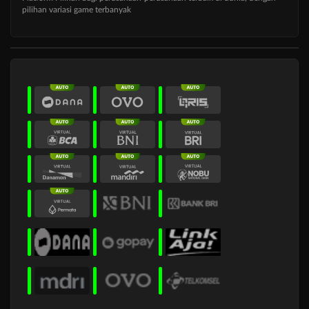
pilihan variasi game terbanyak