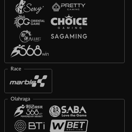
Race
Olahraga