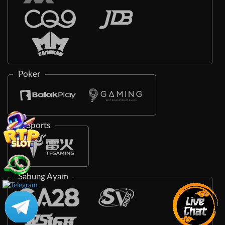
Poker
E-Sports
Sabung Ayam