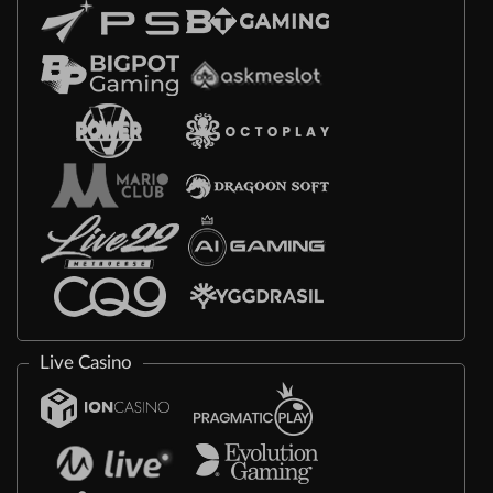
Live Casino