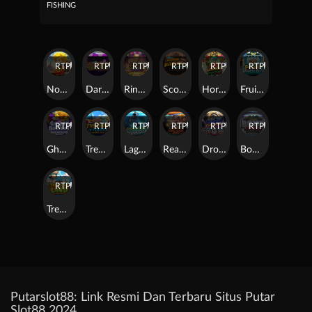
FISHING
RTP
93%
RTP
93%
RTP
90%
RTP
87%
RTP
86%
RTP
89%
Nova Crash : The Legends of Power
Dart Fest
Ring of Hopeful
Scoop Blessing
Horse Racing
Fruit Roulette Slots
RTP
88%
RTP
95%
RTP
90%
RTP
90%
RTP
86%
RTP
82%
Ghost Busters
Treasure of Pirate
Lagend of Shooter
Real Slap
Drop Racing
Bomb Defusal
RTP
84%
Treasure Land
Putarslot88: Link Resmi Dan Terbaru Situs Putar
Slot88 2024