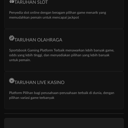
TARUHAN SLOT
Penyedia slot online dengan beragam pilihan game menarik yang
memudahkan pemain untuk mencapai jackpot
TARUHAN OLAHRAGA
Sportsbook Gaming Platform Terbaik menawarkan lebih banyak game,
odds yang lebih tinggi, dan menyediakan pilihan yang lebih banyak
untuk pemain.
TARUHAN LIVE KASINO
Platform Pilihan bagi perusahaan-perusahaan terbaik di dunia, dengan
pilihan variasi game terbanyak