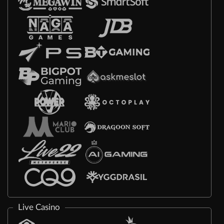
Live Casino