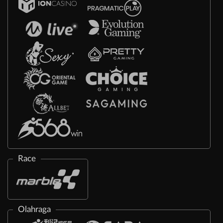
Race
Olahraga