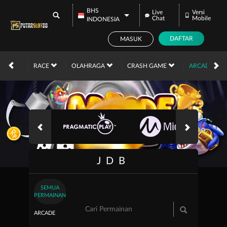
BHS
Live
Versi
Chat
Mobile
INDONESIA
DAFTAR
MASUK
SINO
RACE
OLAHRAGA
CRASH GAME
ARCADE
JDB
SEMUA
PERMAINAN
ARCADE