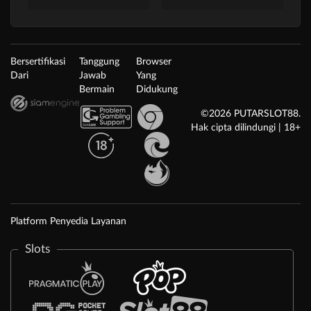
Bersertifikasi
Tanggung
Browser
Dari
Jawab
Yang
Bermain
Didukung
©2026 PUTARSLOT88.
Hak cipta dilindungi | 18+
Platform Penyedia Layanan
Slots