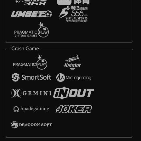
Crash Game