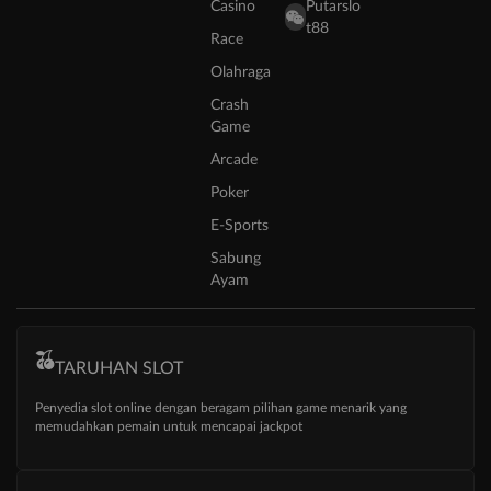
Casino
Putarslo
t88
Race
Olahraga
Crash
Game
Arcade
Poker
E-Sports
Sabung
Ayam
TARUHAN SLOT
Penyedia slot online dengan beragam pilihan game menarik yang
memudahkan pemain untuk mencapai jackpot