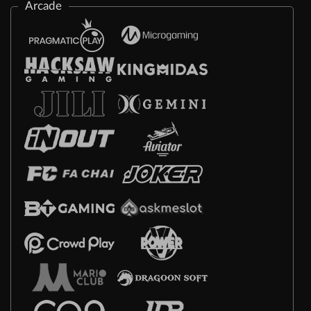
Arcade