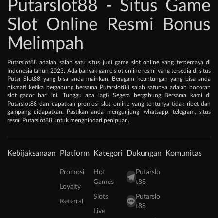
Putarslot88 - Situs Game
Slot Online Resmi Bonus
Melimpah
Putarslot88 adalah salah satu situs judi game slot online yang terpercaya di
Indonesia tahun 2023. Ada banyak game slot online resmi yang tersedia di situs
Putar Slot88 yang bisa anda mainkan. Beragam keuntungan yang bisa anda
nikmati ketika bergabung bersama Putarslot88 salah satunya adalah bocoran
slot gacor hari ini. Tunggu apa lagi? Segera bergabung Bersama kami di
Putarslot88 dan dapatkan promosi slot online yang tentunya tidak ribet dan
gampang didapatkan. Pastikan anda mengunjungi whatsapp, telegram, situs
resmi Putarslot88 untuk menghindari penipuan.
Kebijaksanaan
Platform
Kategori
Dukungan
Komunitas
Promosi
Hot
Putarslo
Games
t88
Loyalty
Slots
Putarslo
Referral
t88
Live