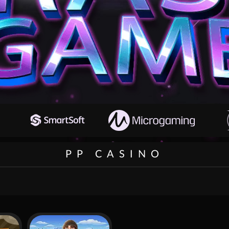
PP CASINO