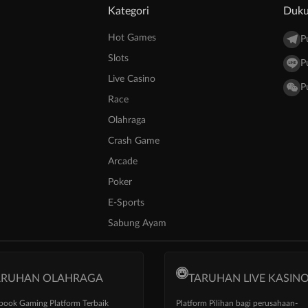
Kategori
Duk
Hot Games
P
Slots
P
Live Casino
P
Race
Olahraga
Crash Game
Arcade
Poker
E-Sports
Sabung Ayam
ARUHAN OLAHRAGA
TARUHAN LIVE KASIN
book Gaming Platform Terbaik
Platform Pilihan bagi perusahaan-