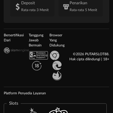
Deposit
Penarikan
Rata-rata 3 Menit
Rata-rata 5 Menit
Bersertifikasi
Tanggung
Browser
Dari
Jawab
Yang
Bermain
Didukung
©2026 PUTARSLOT88.
Hak cipta dilindungi | 18+
Platform Penyedia Layanan
Slots