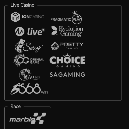
Live Casino
Race