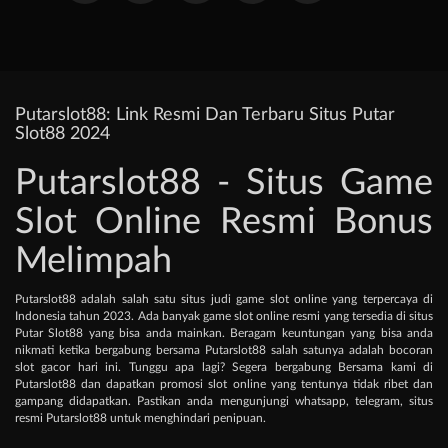
Putarslot88: Link Resmi Dan Terbaru Situs Putar
Slot88 2024
Putarslot88 - Situs Game
Slot Online Resmi Bonus
Melimpah
Putarslot88 adalah salah satu situs judi game slot online yang terpercaya di
Indonesia tahun 2023. Ada banyak game slot online resmi yang tersedia di situs
Putar Slot88 yang bisa anda mainkan. Beragam keuntungan yang bisa anda
nikmati ketika bergabung bersama Putarslot88 salah satunya adalah bocoran
slot gacor hari ini. Tunggu apa lagi? Segera bergabung Bersama kami di
Putarslot88 dan dapatkan promosi slot online yang tentunya tidak ribet dan
gampang didapatkan. Pastikan anda mengunjungi whatsapp, telegram, situs
resmi Putarslot88 untuk menghindari penipuan.