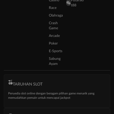
Casino
Putarslo
t88
Race
Olahraga
Crash
Game
Arcade
Poker
E-Sports
Sabung
Ayam
TARUHAN SLOT
Penyedia slot online dengan beragam pilihan game menarik yang
memudahkan pemain untuk mencapai jackpot