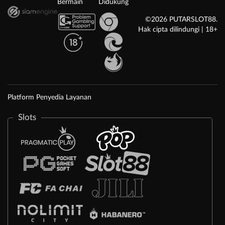
Bermain
Didukung
©2026 PUTARSLOT88.
Hak cipta dilindungi | 18+
Platform Penyedia Layanan
Slots