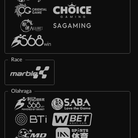
Race
Olahraga