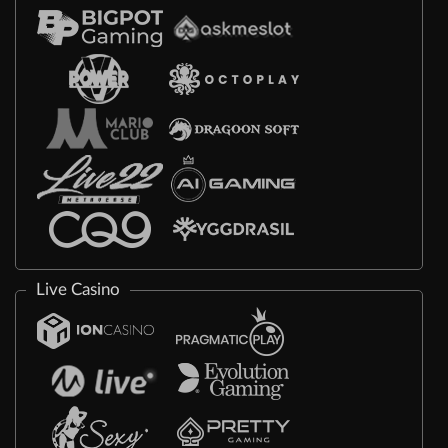
Live Casino