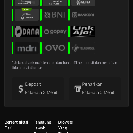
* Selama bank maintenance dan bank offline deposit dan penarikan
tidak dapat diproses
Deposit
Penarikan
Rata-rata 3 Menit
Rata-rata 5 Menit
Bersertifikasi
Tanggung
Browser
Dari
Jawab
Yang