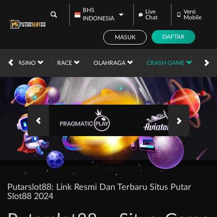
BHS
Live
Versi
Chat
Mobile
INDONESIA
DAFTAR
MASUK
LIVE CASINO
RACE
OLAHRAGA
CRASH GAME
AR
Putarslot88: Link Resmi Dan Terbaru Situs Putar
Slot88 2024