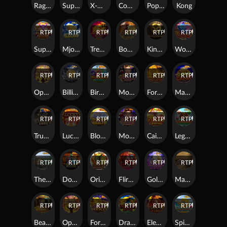
Ragnarok : Thor VS Loki
SuperNiubi
X-Huge_Fishin' Fever X-Huge
Combo Fruity Bonanza Combo
Pop Pop Candy 1000
Kong
RTP
97%
RTP
98%
RTP
97%
RTP
98%
RTP
98%
RTP
97%
SuperNiubiDeluxe
Mjolnir
TreasureBowl
Book of Mystery
Kingsman
Wonder Elephant
RTP
96%
RTP
96%
RTP
96%
RTP
98%
RTP
97%
RTP
96%
Open Sesame
Billionaire
Birds Party Deluxe
Moneybags Man
Fortune Treasure
MayaGoldCrazy
RTP
96%
RTP
97%
RTP
95%
RTP
98%
RTP
93%
RTP
87%
Trump Card
LuckySeven
Blossom of Wealth
Moneybags Man 2
CaiShen Coming
Legendary5
RTP
82%
RTP
82%
RTP
86%
RTP
91%
RTP
93%
RTP
83%
The Llama Adventure
DoubleWilds
OrientAnimals
Flirting Scholar Tang
GoldenDisco
Mahjong
RTP
82%
RTP
88%
RTP
80%
RTP
89%
RTP
82%
RTP
82%
Beauty And The Kingdom
OpenSesameII
Fortune Neko
DragonsGate
Elemental Link Fire
Spindrift