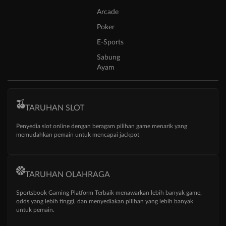
Arcade
Poker
E-Sports
Sabung
Ayam
TARUHAN SLOT
Penyedia slot online dengan beragam pilihan game menarik yang
memudahkan pemain untuk mencapai jackpot
TARUHAN OLAHRAGA
Sportsbook Gaming Platform Terbaik menawarkan lebih banyak game,
odds yang lebih tinggi, dan menyediakan pilihan yang lebih banyak
untuk pemain.