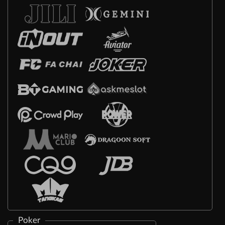
Poker