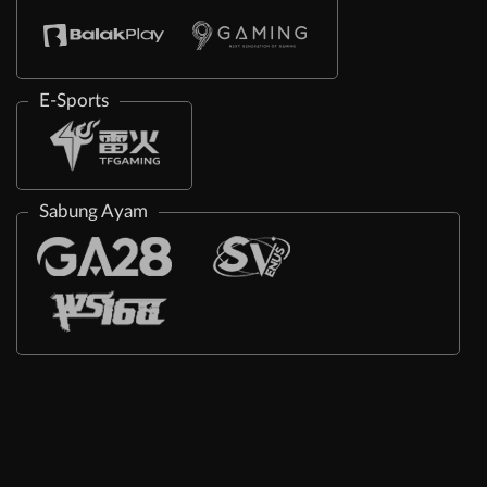
E-Sports
Sabung Ayam