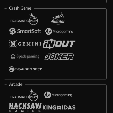
Crash Game
Arcade