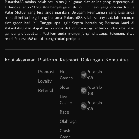
Putarslot88 adalah salah satu situs judi game slot online yang terpercaya di
Indonesia tahun 2023. Ada banyak game slot online resmi yang tersedia di situs
Putar Slot88 yang bisa anda mainkan. Beragam keuntungan yang bisa anda
nikmati ketika bergabung bersama Putarslot88 salah satunya adalah bocoran
slot gacor hari ini. Tunggu apa lagi? Segera bergabung Bersama kami di
Putarslot88 dan dapatkan promosi slot online yang tentunya tidak ribet dan
gampang didapatkan. Pastikan anda mengunjungi whatsapp, telegram, situs
resmi Putarslot88 untuk menghindari penipuan.
Kebijaksanaan
Platform
Kategori
Dukungan
Komunitas
Promosi
Hot
Putarslo
Games
t88
Loyalty
Slots
Putarslo
Referral
t88
Live
Casino
Putarslo
t88
Race
Olahraga
Crash
Game