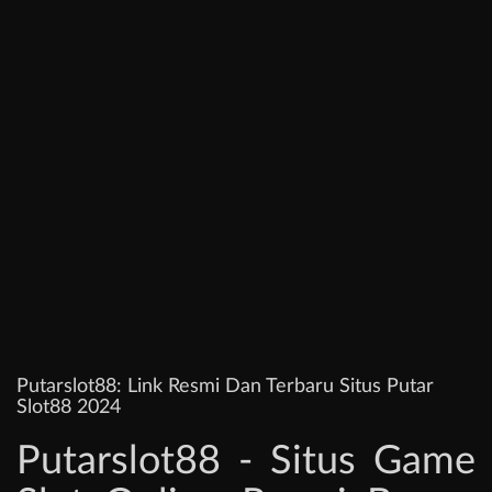
Putarslot88: Link Resmi Dan Terbaru Situs Putar
Slot88 2024
Putarslot88 - Situs Game