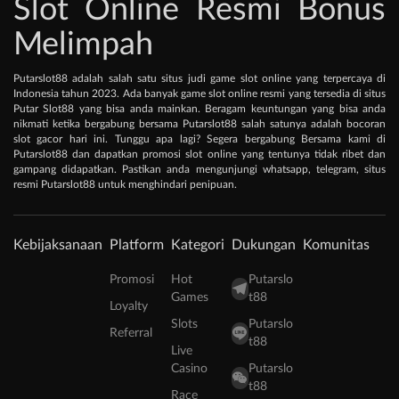
Slot Online Resmi Bonus
Melimpah
Putarslot88 adalah salah satu situs judi game slot online yang terpercaya di
Indonesia tahun 2023. Ada banyak game slot online resmi yang tersedia di situs
Putar Slot88 yang bisa anda mainkan. Beragam keuntungan yang bisa anda
nikmati ketika bergabung bersama Putarslot88 salah satunya adalah bocoran
slot gacor hari ini. Tunggu apa lagi? Segera bergabung Bersama kami di
Putarslot88 dan dapatkan promosi slot online yang tentunya tidak ribet dan
gampang didapatkan. Pastikan anda mengunjungi whatsapp, telegram, situs
resmi Putarslot88 untuk menghindari penipuan.
Kebijaksanaan
Platform
Kategori
Dukungan
Komunitas
Promosi
Hot
Putarslo
Games
t88
Loyalty
Slots
Putarslo
Referral
t88
Live
Casino
Putarslo
t88
Race