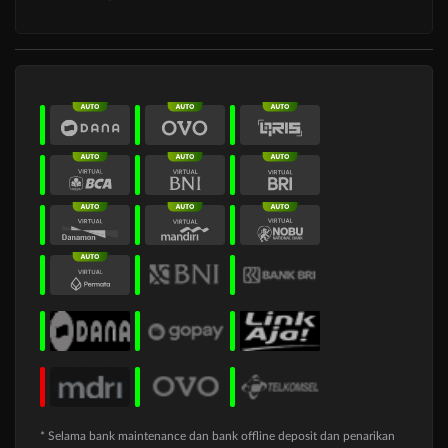
* Selama bank maintenance dan bank offline deposit dan penarikan