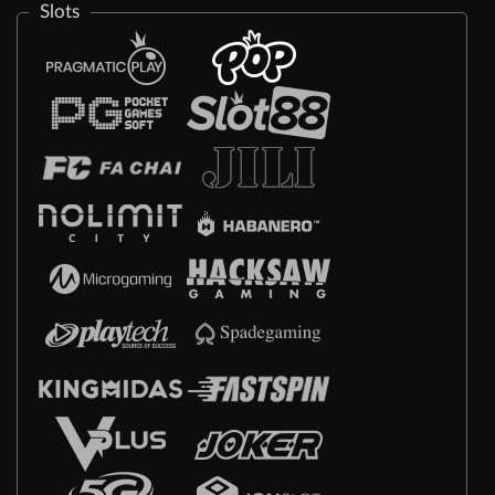
Slots