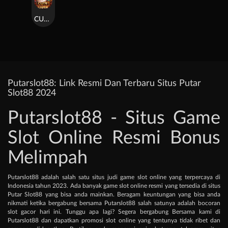
CUTE TIGER
Putarslot88: Link Resmi Dan Terbaru Situs Putar
Slot88 2024
Putarslot88 - Situs Game
Slot Online Resmi Bonus
Melimpah
Putarslot88 adalah salah satu situs judi game slot online yang terpercaya di
Indonesia tahun 2023. Ada banyak game slot online resmi yang tersedia di situs
Putar Slot88 yang bisa anda mainkan. Beragam keuntungan yang bisa anda
nikmati ketika bergabung bersama Putarslot88 salah satunya adalah bocoran
slot gacor hari ini. Tunggu apa lagi? Segera bergabung Bersama kami di
Putarslot88 dan dapatkan promosi slot online yang tentunya tidak ribet dan