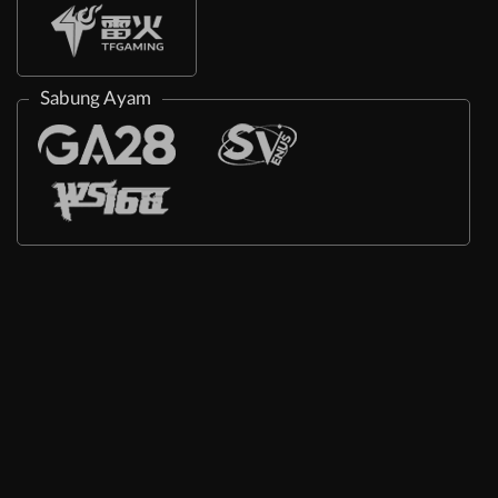
Sabung Ayam