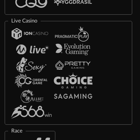
Live Casino
Race