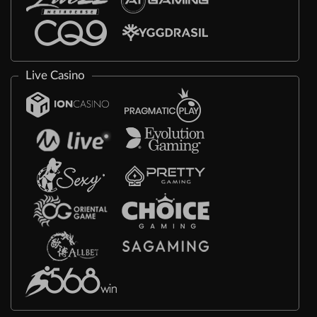
Live Casino