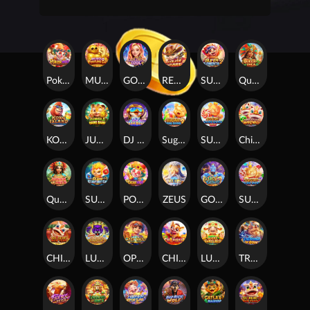
Poker Win
MUSCLE FORTUNE CAT
GOLDEN IDOL
REVOLVER HARE
SUPER ELEMENTS 2
Queen of Inca 2
KONG ISLAND
JUNGLE BANG BANG
DJ BOOM BOOM
Sugar Bang Bang 2
SUGAR BANG BANG PLUS
Chinese New Year Moreways
Queen of Inca
SUPER ELEMENTS
POKER WIN 2
ZEUS
GOLDEN GENIE
SUGAR BANG BANG
CHINESE NEW YEAR
LUXURY GOLDEN PANTHER
OPEN VAULT
CHILIHUAHUA
LUCKY FORTUNES
TREASURES OF ODIN