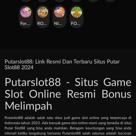
Fortune Money Boom
ROBIN HOOD
NIGHT MARKET 2
FORTUNE EGG
Putarslot88: Link Resmi Dan Terbaru Situs Putar
Slot88 2024
Putarslot88 - Situs Game
Slot Online Resmi Bonus
Melimpah
Putarslot88 adalah salah satu situs judi game slot online yang terpercaya di
Indonesia tahun 2023. Ada banyak game slot online resmi yang tersedia di situs
Putar Slot88 yang bisa anda mainkan. Beragam keuntungan yang bisa anda
nikmati ketika bergabung bersama Putarslot88 salah satunya adalah bocoran