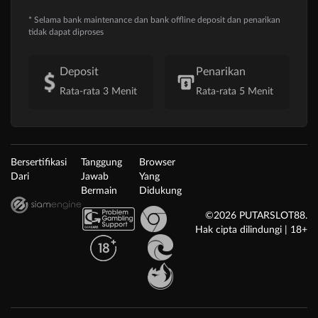
* Selama bank maintenance dan bank offline deposit dan penarikan
tidak dapat diproses
Deposit
Penarikan
Rata-rata 3 Menit
Rata-rata 5 Menit
Bersertifikasi
Tanggung
Browser
Dari
Jawab
Yang
Bermain
Didukung
©2026 PUTARSLOT88.
Hak cipta dilindungi | 18+