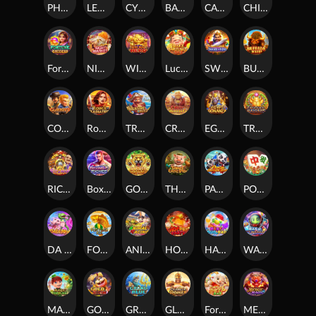
PHOENIX FEVER
LEGEND OF INCA
CYBER GOD OF FORTUNE⁺
BAD RICH WOLF
CATLA'S MONEY MACHINE
CHINESE NEW YEAR 2
Fortune Goddess
NIGHT MARKET
WIN WIN NEKO
Lucky Fortune 3x3
SWORD OF KING
BUFFALO WAYS
COWBOYS
Roma Gladiatrix
TREASURE CRUISE
CRAZY BUFFALO
EGYPT BONANZA
TREASURE RAIDERS
RICH ＭAN
Boxing Riches
GOLDEN PANTHER
THREE LITTLE PIGS
PANDA DRAGON BOAT
PONG PONG HU
DA LE MEN
FORTUNE KOI
ANIMAL RACING
HOT POT PARTY
HAPPY DUO BAO
WAR OF THE UNIVERSE
MAGIC BEANS
GOLD RUSH
GRAND BLUE
GLORY OF ROME
Fortune Sheep
MERGE MAGIC