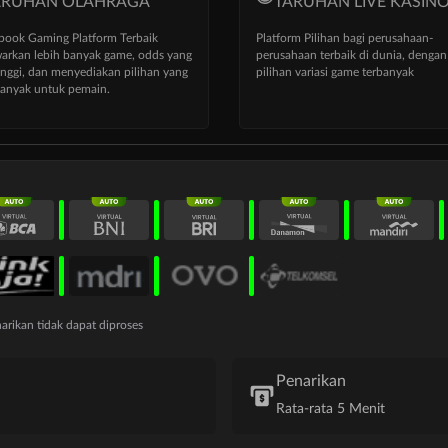
ARUHAN OLAHRAGA
TARUHAN LIVE KASIN
book Gaming Platform Terbaik
Platform Pilihan bagi perusahaan-
rkan lebih banyak game, odds yang
perusahaan terbaik di dunia, dengan
tinggi, dan menyediakan pilihan yang
pilihan variasi game terbanyak
banyak untuk pemain.
arikan tidak dapat diproses
Penarikan
Rata-rata 5 Menit