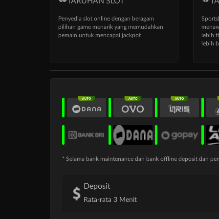
TARUHAN SLOT
T
Penyedia slot online dengan beragam
Sports
pilihan game menarik yang memudahkan
menawa
pemain untuk mencapai jackpot
lebih 
lebih 
* Selama bank maintenance dan bank offline deposit dan pen
Deposit
Rata-rata 3 Menit