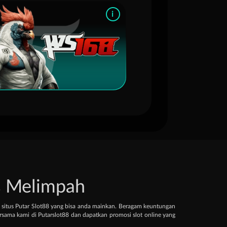
i
s Melimpah
 di situs Putar Slot88 yang bisa anda mainkan. Beragam keuntungan
ersama kami di Putarslot88 dan dapatkan promosi slot online yang