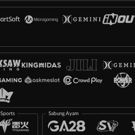
-Sports
Sabung Ayam