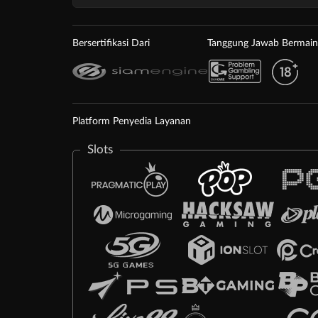
Bersertifikasi Dari
Tanggung Jawab Bermain
Platform Penyedia Layanan
Slots