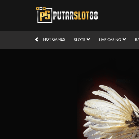
HOT GAMES
SLOTS
LIVE CASINO
R