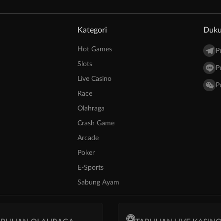
Kategori
Duk
Hot Games
P
Slots
P
Live Casino
P
Race
Olahraga
Crash Game
Arcade
Poker
E-Sports
Sabung Ayam