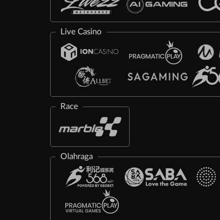
Live Casino
Race
Olahraga