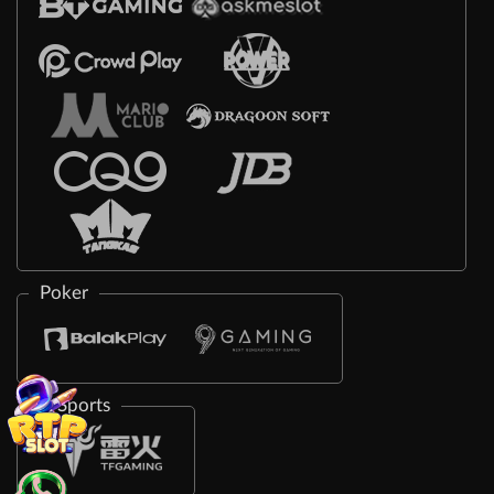
Poker
E-Sports