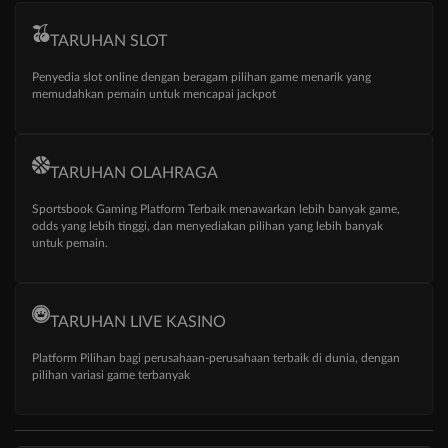
TARUHAN SLOT
Penyedia slot online dengan beragam pilihan game menarik yang
memudahkan pemain untuk mencapai jackpot
TARUHAN OLAHRAGA
Sportsbook Gaming Platform Terbaik menawarkan lebih banyak game,
odds yang lebih tinggi, dan menyediakan pilihan yang lebih banyak
untuk pemain.
TARUHAN LIVE KASINO
Platform Pilihan bagi perusahaan-perusahaan terbaik di dunia, dengan
pilihan variasi game terbanyak