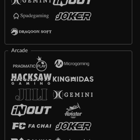
Arcade