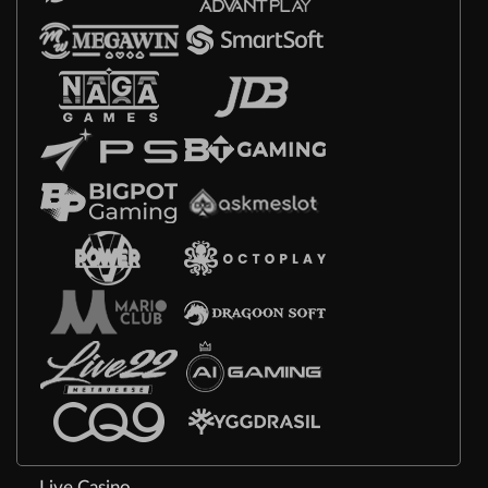
Live Casino