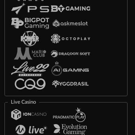
Live Casino