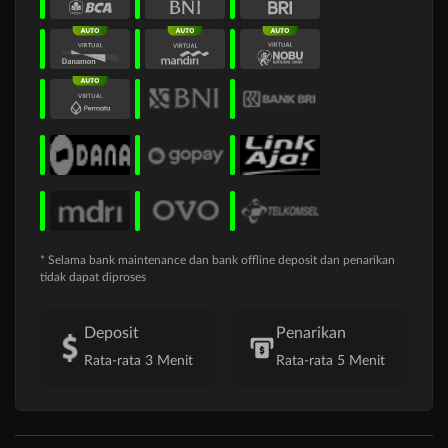
* Selama bank maintenance dan bank offline deposit dan penarikan
tidak dapat diproses
Deposit
Penarikan
Rata-rata 3 Menit
Rata-rata 5 Menit