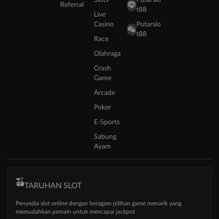
Slots
Putarslo
Referral
t88
Live
Casino
Putarslo
t88
Race
Olahraga
Crash
Game
Arcade
Poker
E-Sports
Sabung
Ayam
TARUHAN SLOT
Penyedia slot online dengan beragam pilihan game menarik yang
memudahkan pemain untuk mencapai jackpot