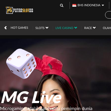
BHS INDONESIA
HOT GAMES
SLOTS
LIVE CASINO
RACE
OLA
MG Live
Microgaming adalah salah satu pemimpin dunia